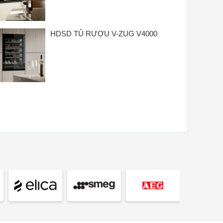
HDSD TỦ RƯỢU V-ZUG V4000