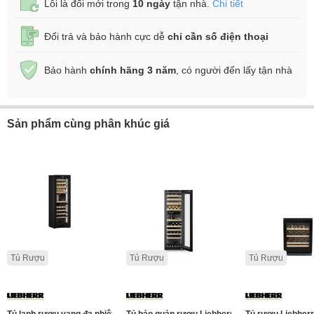
Lỗi là đổi mới trong
10 ngày
tận nhà.
Chi tiết
Đổi trả và bảo hành cực dễ
chỉ cần số điện thoại
Bảo hành
chính hãng 3 năm
, có người đến lấy tận nhà
Sản phẩm cùng phân khúc giá
Tủ Rượu
Tủ Rượu
Tủ Rượu