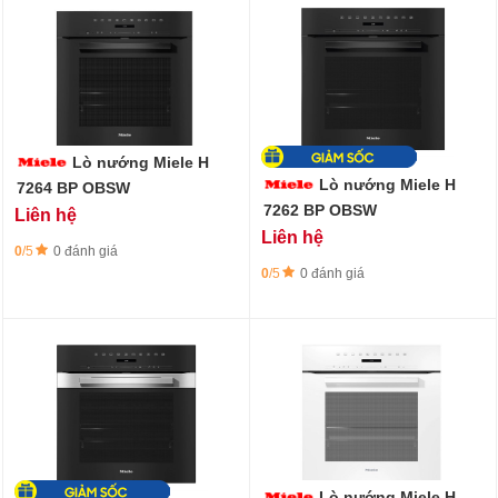
Lò nướng Miele H
Lò nướng Miele H
7264 BP OBSW
7262 BP OBSW
Liên hệ
Liên hệ
0
/5
0 đánh giá
0
/5
0 đánh giá
Lò nướng Miele H