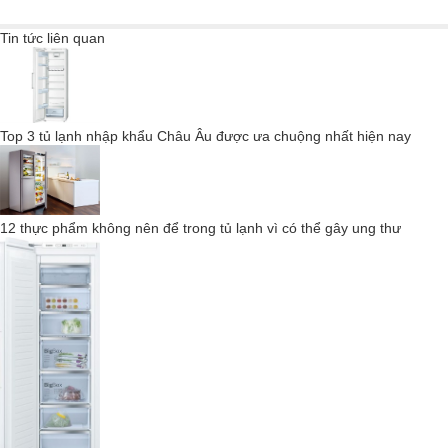
Tin tức liên quan
Top 3 tủ lạnh nhập khẩu Châu Âu được ưa chuộng nhất hiện nay
12 thực phẩm không nên để trong tủ lạnh vì có thể gây ung thư