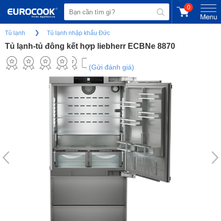
0
Tủ lạnh
Tủ lạnh nhập khẩu Đức
Tủ lạnh-tủ đông kết hợp liebherr ECBNe 8870
(Gửi đánh giá)