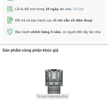
Lỗi là đổi mới trong
10 ngày
tận nhà.
Chi tiết
Đổi trả và bảo hành cực dễ
chỉ cần số điện thoại
Bảo hành
chính hãng 3 năm
, có người đến lấy tận nhà
Sản phẩm cùng phân khúc giá
Tủ lạnh nhập khẩu Đức