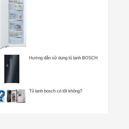
Hướng dẫn sử dụng tủ lạnh BOSCH
Tủ lạnh bosch có tốt không?