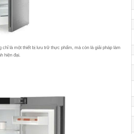
chỉ là một thiết bị lưu trữ thực phẩm, mà còn là giải pháp làm
h hiện đại.