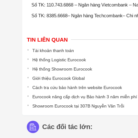
Số TK: 110.743.6868 – Ngân hàng Vietcombank – N
Số TK: 8385.6668– Ngân hàng Techcombank– Chi 
TIN LIÊN QUAN
Tài khoản thanh toán
Hệ thống Logistic Eurocook
Hệ thống Showroom Eurocook
Giới thiệu Eurocook Global
Cách tra cứu bảo hành trên website Eurocook
Eurocook nâng cấp dịch vụ Bảo hành 3 năm miễn phí
Showroom Eurocook tại 307B Nguyễn Văn Trỗi
Các đối tác lớn: