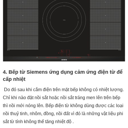
4. Bếp từ Siemens ứng dụng cảm ứng điện từ để
cấp nhiệt
Do đó sau khi cắm điện trên mặt bếp không có nhiệt lượng.
Chỉ khi nào đặt nồi sắt hoặc nồi sắt tráng men lên trên bếp
thì nồi mới nóng lên. Bếp điện từ không dùng được các loại
nồi thuỷ tinh, nhôm, đồng, nồi đất vì đó là những vật liệu phi
sắt từ tính không thể tăng nhiệt độ .