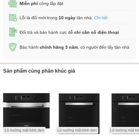
Miễn phí
công lắp đặt
Lỗi là đổi mới trong
10 ngày
tận nhà.
Chi tiết
Đổi trả và bảo hành cực dễ
chỉ cần số điện thoại
Bảo hành
chính hãng 3 năm
, có người đến lấy tận nhà
Sản phẩm cùng phân khúc giá
Lò nướng mặt kính đen
Lò nướng mặt kính đen
Lò nướng mặt kí