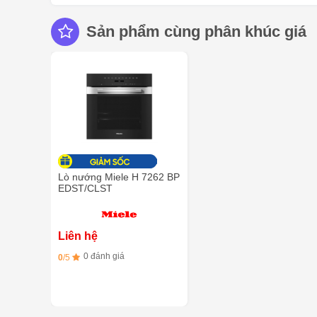
Sản phẩm cùng phân khúc giá
Lò nướng Miele H 7262 BP
EDST/CLST
Liên hệ
0 đánh giá
0
/5