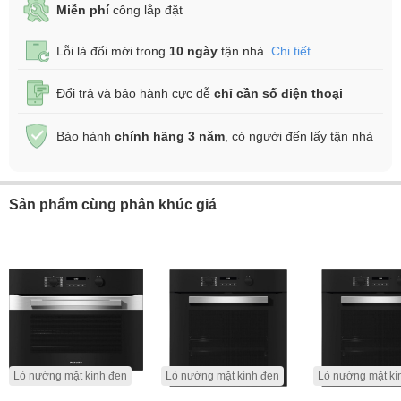
Miễn phí
công lắp đặt
Lỗi là đổi mới trong
10 ngày
tận nhà.
Chi tiết
Đổi trả và bảo hành cực dễ
chỉ cần số điện thoại
Bảo hành
chính hãng 3 năm
, có người đến lấy tận nhà
Sản phẩm cùng phân khúc giá
Lò nướng mặt kính đen
Lò nướng mặt kính đen
Lò nướng mặt kí