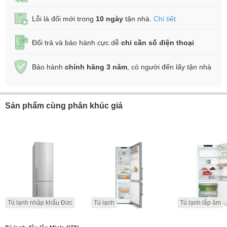
Lỗi là đổi mới trong
10 ngày
tận nhà.
Chi tiết
Đổi trả và bảo hành cực dễ
chỉ cần số điện thoại
Bảo hành
chính hãng 3 năm
, có người đến lấy tận nhà
Sản phẩm cùng phân khúc giá
Tủ lạnh nhập khẩu Đức
Tủ lạnh
Tủ lạnh lắp âm