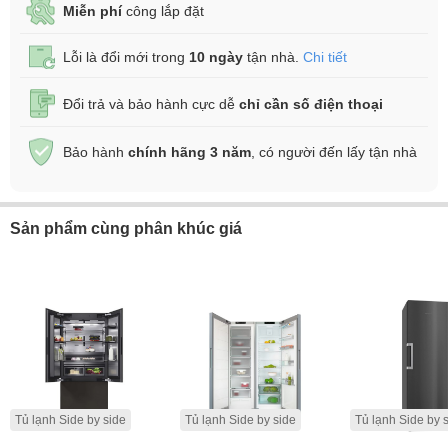
Miễn phí
công lắp đặt
Lỗi là đổi mới trong
10 ngày
tận nhà.
Chi tiết
Đổi trả và bảo hành cực dễ
chỉ cần số điện thoại
Bảo hành
chính hãng 3 năm
, có người đến lấy tận nhà
Sản phẩm cùng phân khúc giá
Tủ lạnh Side by side
Tủ lạnh Side by side
Tủ lạnh Side by 