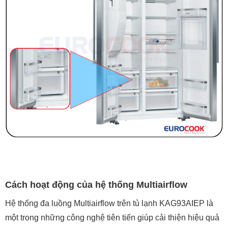
Cách hoạt động của hệ thống Multiairflow
Hệ thống đa luồng Multiairflow trên tủ lạnh KAG93AIEP là
một trong những công nghệ tiên tiến giúp cải thiện hiệu quả