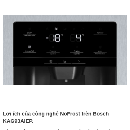
Lợi ích của công nghệ NoFrost trên Bosch
KAG93AIEP.