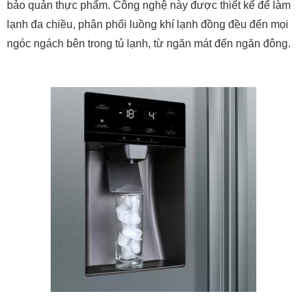
bảo quản thực phẩm. Công nghệ này được thiết kế để làm
lạnh đa chiều, phân phối luồng khí lạnh đồng đều đến mọi
ngóc ngách bên trong tủ lạnh, từ ngăn mát đến ngăn đông.