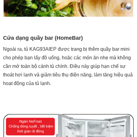
Cửa dạng quầy bar
(HomeBar)
Ngoài ra, tủ
KAG93AIEP được trang bị thêm
quầy bar mini
cho phép bạn lấy đồ uống, hoặc các món ăn nhẹ mà không
cần mở toàn bộ cánh tủ chính. Điều này giúp hạn chế sự
thoát hơi lạnh và giảm tiêu thụ điện năng, làm tăng hiệu quả
hoạt động của tủ lạnh.