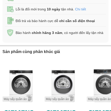
Lỗi là đổi mới trong
10 ngày
tận nhà.
Chi tiết
Đổi trả và bảo hành cực dễ
chỉ cần số điện thoại
Bảo hành
chính hãng 3 năm
, có người đến lấy tận nhà
Sản phẩm cùng phân khúc giá
Máy sấy quần áo
Máy sấy quần áo
Máy sấy quần áo