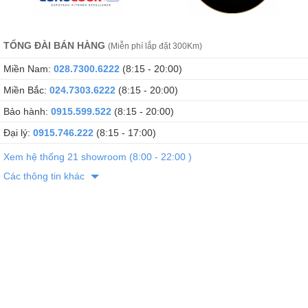
TỔNG ĐÀI BÁN HÀNG
(Miễn phí lắp đặt 300Km)
Miền Nam:
028.7300.6222
(8:15 - 20:00)
Miền Bắc:
024.7303.6222
(8:15 - 20:00)
Bảo hành:
0915.599.522
(8:15 - 20:00)
Đại lý:
0915.746.222
(8:15 - 17:00)
Xem hệ thống 21 showroom (8:00 - 22:00 )
Các thông tin khác