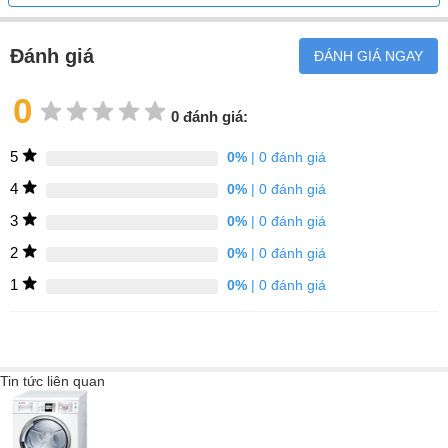
Đánh giá
ĐÁNH GIÁ NGAY
0
0 đánh giá:
5
0%
| 0 đánh giá
4
0%
| 0 đánh giá
3
0%
| 0 đánh giá
2
0%
| 0 đánh giá
1
0%
| 0 đánh giá
Tin tức liên quan