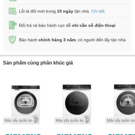
Lỗi là đổi mới trong
10 ngày
tận nhà.
Chi tiết
Đổi trả và bảo hành cực dễ
chỉ cần số điện thoại
Bảo hành
chính hãng 3 năm
, có người đến lấy tận nhà
Sản phẩm cùng phân khúc giá
Máy sấy quần áo
Máy sấy quần áo
Máy sấy quần áo