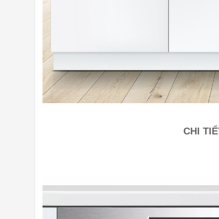
CHI TI