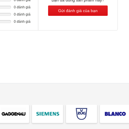
Bạn đã dùng sản phẩm này?
0 đánh giá
Gửi đánh giá của bạn
0 đánh giá
0 đánh giá