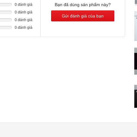
hiệm từ đầu đến cuối.
Bạn đã dùng sản phẩm này?
0 đánh giá
0 đánh giá
Gửi đánh giá của bạn
0 đánh giá
0 đánh giá