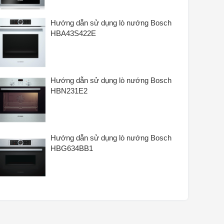
Hướng dẫn sử dụng lò nướng Bosch
HBA43S422E
Hướng dẫn sử dụng lò nướng Bosch
HBN231E2
Hướng dẫn sử dụng lò nướng Bosch
HBG634BB1