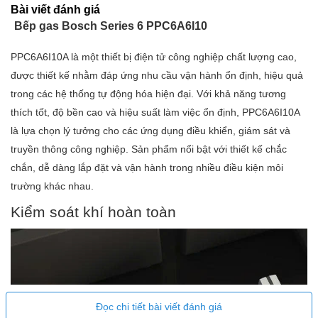
Bài viết đánh giá
Bếp gas Bosch Series 6 PPC6A6I10
PPC6A6I10A là một thiết bị điện tử công nghiệp chất lượng cao,
được thiết kế nhằm đáp ứng nhu cầu vận hành ổn định, hiệu quả
trong các hệ thống tự động hóa hiện đại. Với khả năng tương
thích tốt, độ bền cao và hiệu suất làm việc ổn định, PPC6A6I10A
là lựa chọn lý tưởng cho các ứng dụng điều khiển, giám sát và
truyền thông công nghiệp. Sản phẩm nổi bật với thiết kế chắc
chắn, dễ dàng lắp đặt và vận hành trong nhiều điều kiện môi
trường khác nhau.
Kiểm soát khí hoàn toàn
Đọc chi tiết bài viết đánh giá