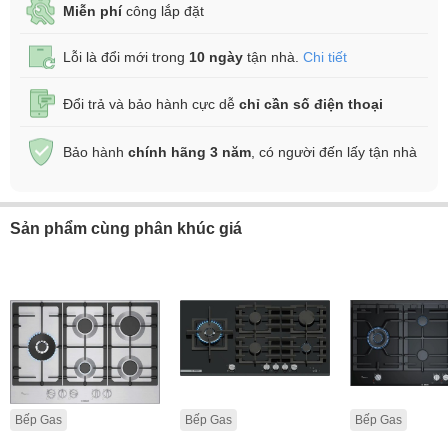
Miễn phí
công lắp đặt
Lỗi là đổi mới trong
10 ngày
tận nhà.
Chi tiết
Đổi trả và bảo hành cực dễ
chỉ cần số điện thoại
Bảo hành
chính hãng 3 năm
, có người đến lấy tận nhà
Sản phẩm cùng phân khúc giá
Bếp Gas
Bếp Gas
Bếp Gas