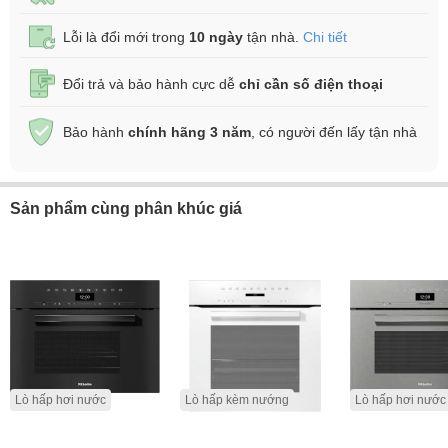
Lỗi là đổi mới trong
10 ngày
tận nhà.
Chi tiết
Đổi trả và bảo hành cực dễ
chỉ cần số điện thoại
Bảo hành
chính hãng 3 năm
, có người đến lấy tận nhà
Sản phẩm cùng phân khúc giá
Lò hấp hơi nước
Lò hấp kèm nướng
Lò hấp hơi nước