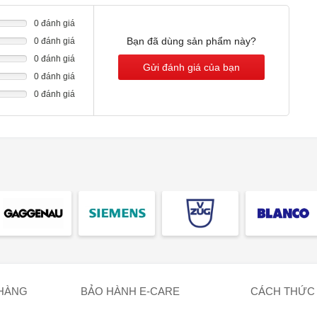
0 đánh giá
Bạn đã dùng sản phẩm này?
0 đánh giá
0 đánh giá
Gửi đánh giá của bạn
0 đánh giá
0 đánh giá
 HÀNG
BẢO HÀNH E-CARE
CÁCH THỨC