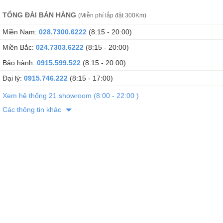
TỔNG ĐÀI BÁN HÀNG
(Miễn phí lắp đặt 300Km)
Miền Nam:
028.7300.6222
(8:15 - 20:00)
Miền Bắc:
024.7303.6222
(8:15 - 20:00)
Bảo hành:
0915.599.522
(8:15 - 20:00)
Đại lý:
0915.746.222
(8:15 - 17:00)
Xem hệ thống 21 showroom (8:00 - 22:00 )
Các thông tin khác