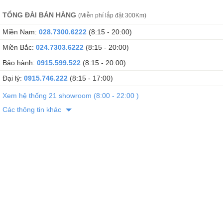
TỔNG ĐÀI BÁN HÀNG
(Miễn phí lắp đặt 300Km)
Miền Nam:
028.7300.6222
(8:15 - 20:00)
Miền Bắc:
024.7303.6222
(8:15 - 20:00)
Bảo hành:
0915.599.522
(8:15 - 20:00)
Đại lý:
0915.746.222
(8:15 - 17:00)
Xem hệ thống 21 showroom (8:00 - 22:00 )
Các thông tin khác