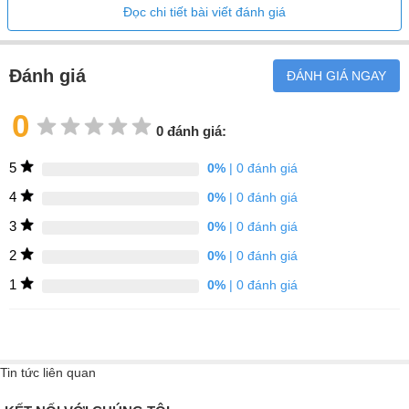
Đọc chi tiết bài viết đánh giá
Đánh giá
ĐÁNH GIÁ NGAY
0
0 đánh giá:
5
0%
| 0 đánh giá
4
0%
| 0 đánh giá
3
0%
| 0 đánh giá
2
0%
| 0 đánh giá
1
0%
| 0 đánh giá
Tin tức liên quan