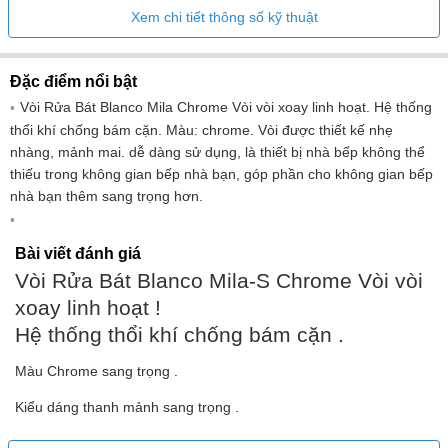
Xem chi tiết thông số kỹ thuật
Đặc điểm nổi bật
Vòi Rửa Bát Blanco Mila Chrome Vòi vòi xoay linh hoạt. Hệ thống
thổi khí chống bám cặn. Màu: chrome. Vòi được thiết kế nhẹ
nhàng, mảnh mai. dễ dàng sử dụng, là thiết bị nhà bếp không thể
thiếu trong không gian bếp nhà bạn, góp phần cho không gian bếp
nhà bạn thêm sang trọng hơn.
Bài viết đánh giá
Vòi Rửa Bát Blanco Mila-S Chrome Vòi vòi
xoay linh hoạt !
Hệ thống thổi khí chống bám cặn .
Màu Chrome sang trọng .
Kiểu dáng thanh mảnh sang trọng .