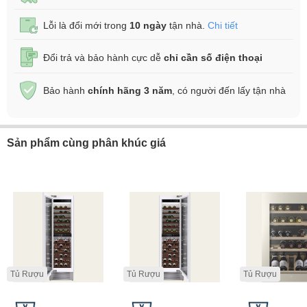
Lỗi là đổi mới trong
10 ngày
tận nhà.
Chi tiết
Đổi trả và bảo hành cực dễ
chỉ cần số điện thoại
Bảo hành
chính hãng 3 năm
, có người đến lấy tận nhà
Sản phẩm cùng phân khúc giá
Tủ Rượu
Tủ Rượu
Tủ Rượu