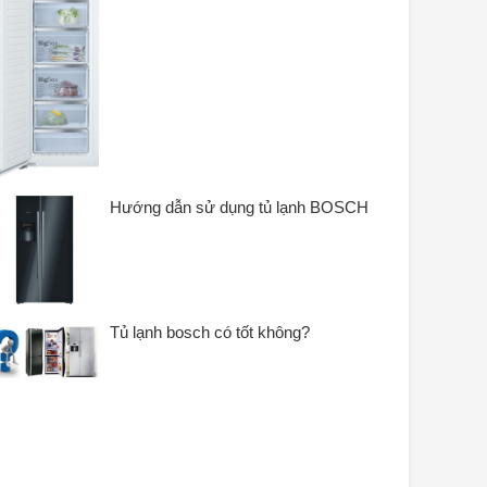
Hướng dẫn sử dụng tủ lạnh BOSCH
Tủ lạnh bosch có tốt không?