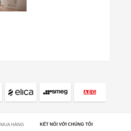
KẾT NỐI VỚI CHÚNG TÔI
 MUA HÀNG