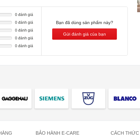
0 đánh giá
Bạn đã dùng sản phẩm này?
0 đánh giá
0 đánh giá
Gửi đánh giá của bạn
0 đánh giá
0 đánh giá
 HÀNG
BẢO HÀNH E-CARE
CÁCH THỨC