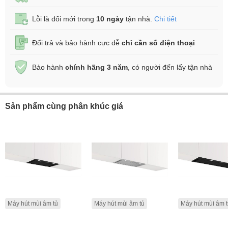
Lỗi là đổi mới trong
10 ngày
tận nhà.
Chi tiết
Đổi trả và bảo hành cực dễ
chỉ cần số điện thoại
Bảo hành
chính hãng 3 năm
, có người đến lấy tận nhà
Sản phẩm cùng phân khúc giá
Máy hút mùi âm tủ
Máy hút mùi âm tủ
Máy hút mùi âm 