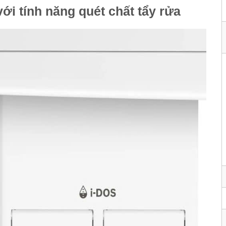
i tính năng quét chất tẩy rửa