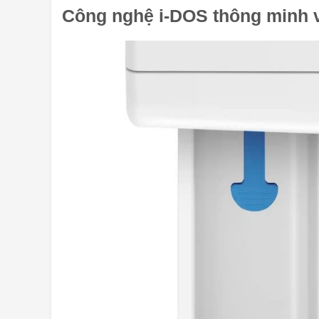
Công nghệ i-DOS thông minh vớ