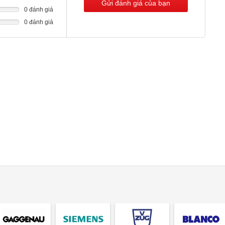
Gửi đánh giá của bạn
0 đánh giá
0 đánh giá