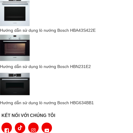
Hướng dẫn sử dụng lò nướng Bosch HBA43S422E
Hướng dẫn sử dụng lò nướng Bosch HBN231E2
Hướng dẫn sử dụng lò nướng Bosch HBG634BB1
KẾT NỐI VỚI CHÚNG TÔI