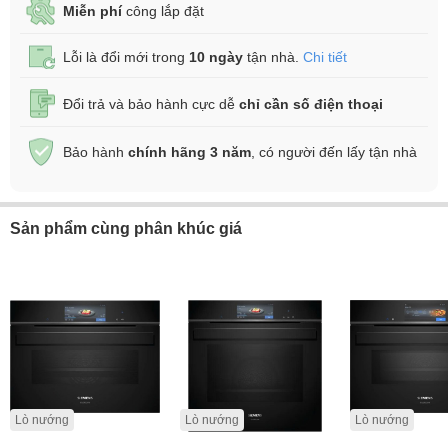
Miễn phí
công lắp đặt
Lỗi là đổi mới trong
10 ngày
tận nhà.
Chi tiết
Đổi trả và bảo hành cực dễ
chỉ cần số điện thoại
Bảo hành
chính hãng 3 năm
, có người đến lấy tận nhà
Sản phẩm cùng phân khúc giá
Lò nướng
Lò nướng
Lò nướng