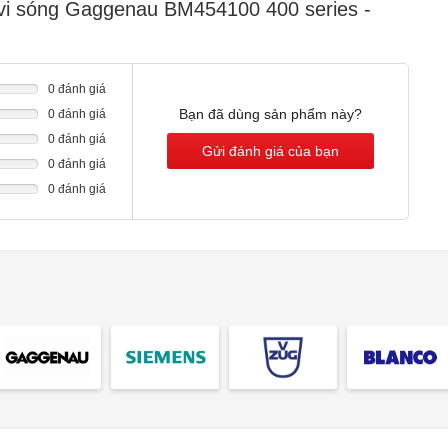
 vi sóng Gaggenau BM454100 400 series -
0 đánh giá
Bạn đã dùng sản phẩm này?
0 đánh giá
0 đánh giá
Gửi đánh giá của bạn
0 đánh giá
0 đánh giá