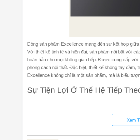
Dòng sản phẩm Excellence mang đến sự kết hợp giữa pho
Với thiết kế tinh tế và hiện đại, sản phẩm nổi bật với
hoàn hảo cho mọi không gian bếp. Được cung cấp với 
phong cách nội thất. Đặc biệt, thiết kế không tay cầm,
Excellence không chỉ là một sản phẩm, mà là biểu tượ
Sự Tiện Lợi Ở Thế Hệ Tiếp The
Xem T