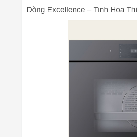
Dòng Excellence – Tinh Hoa Th