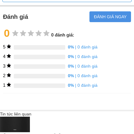
Đánh giá
ĐÁNH GIÁ NGAY
0
0 đánh giá:
5
0%
| 0 đánh giá
4
0%
| 0 đánh giá
3
0%
| 0 đánh giá
2
0%
| 0 đánh giá
1
0%
| 0 đánh giá
Tin tức liên quan