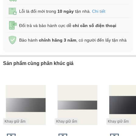
Lỗi là đổi mới trong
10 ngày
tận nhà.
Chi tiết
Đổi trả và bảo hành cực dễ
chỉ cần số điện thoại
Bảo hành
chính hãng 3 năm
, có người đến lấy tận nhà
Sản phẩm cùng phân khúc giá
Khay giữ ấm
Khay giữ ấm
Khay giữ ấm