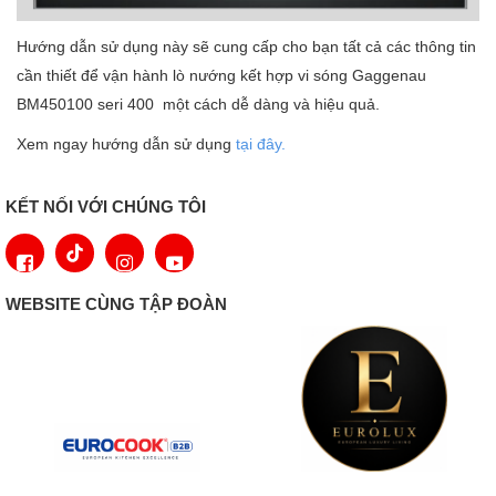
Hướng dẫn sử dụng này sẽ cung cấp cho bạn tất cả các thông tin
cần thiết để vận hành lò nướng kết hợp vi sóng Gaggenau
BM450100 seri 400 một cách dễ dàng và hiệu quả.
Xem ngay hướng dẫn sử dụng
tại đây.
KẾT NỐI VỚI CHÚNG TÔI
WEBSITE CÙNG TẬP ĐOÀN