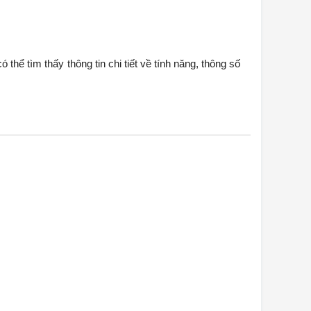
thể tìm thấy thông tin chi tiết về tính năng, thông số