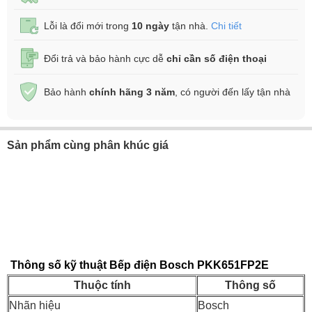
Lỗi là đổi mới trong
10 ngày
tận nhà.
Chi tiết
Đổi trả và bảo hành cực dễ
chỉ cần số điện thoại
Bảo hành
chính hãng 3 năm
, có người đến lấy tận nhà
Sản phẩm cùng phân khúc giá
Thông số kỹ thuật Bếp điện Bosch PKK651FP2E
Thuộc tính
Thông số
Nhãn hiệu
Bosch