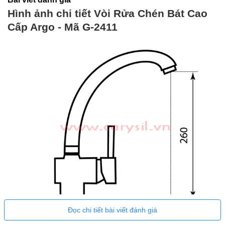
Hình ảnh chi tiết Vòi Rửa Chén Bát Cao
Cấp Argo - Mã G-2411
Đọc chi tiết bài viết đánh giá