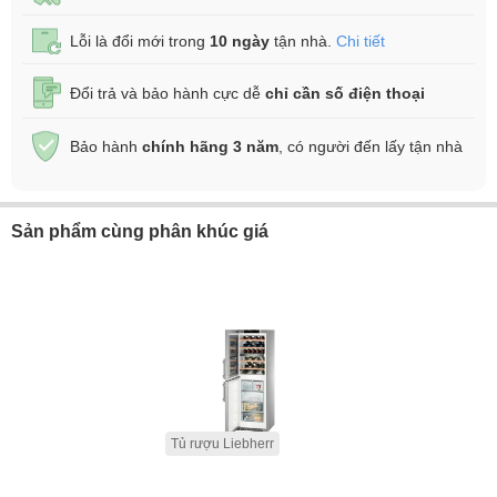
Lỗi là đổi mới trong
10 ngày
tận nhà.
Chi tiết
Đổi trả và bảo hành cực dễ
chỉ cần số điện thoại
Bảo hành
chính hãng 3 năm
, có người đến lấy tận nhà
Sản phẩm cùng phân khúc giá
Tủ rượu Liebherr