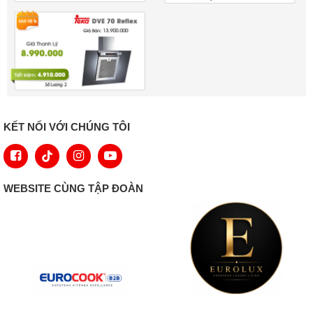
KẾT NỐI VỚI CHÚNG TÔI
WEBSITE CÙNG TẬP ĐOÀN