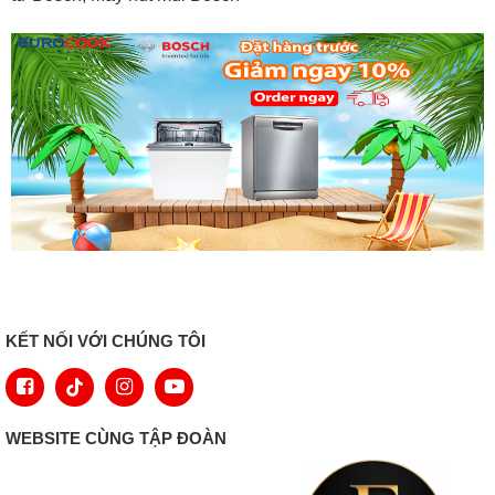
KẾT NỐI VỚI CHÚNG TÔI
WEBSITE CÙNG TẬP ĐOÀN