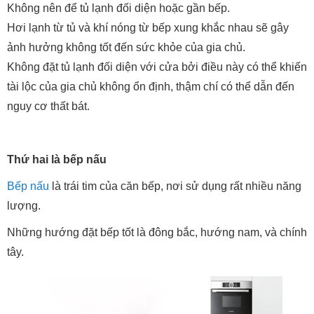
Không nên để tủ lạnh đối diện hoặc gần bếp.
Hơi lạnh từ tủ và khí nóng từ bếp xung khắc nhau sẽ gây
ảnh hưởng không tốt đến sức khỏe của gia chủ.
Không đặt tủ lạnh đối diện với cửa bởi điều này có thể khiến
tài lộc của gia chủ không ổn định, thậm chí có thể dẫn đến
nguy cơ thất bát.
Thứ hai là bếp nấu
Bếp nấu
là trái tim của căn bếp, nơi sử dụng rất nhiều năng
lượng.
Những hướng đặt bếp tốt là đông bắc, hướng nam, và chính
tây.