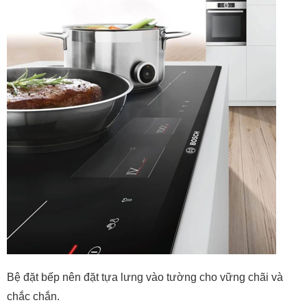
Bệ đặt bếp nên đặt tựa lưng vào tường cho vững chãi và
chắc chắn.