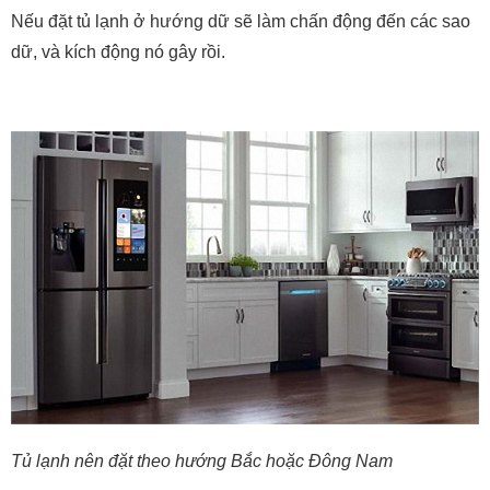
Nếu đặt tủ lạnh ở hướng dữ sẽ làm chấn động đến các sao
dữ, và kích động nó gây rồi.
Tủ lạnh nên đặt theo hướng Bắc hoặc Đông Nam