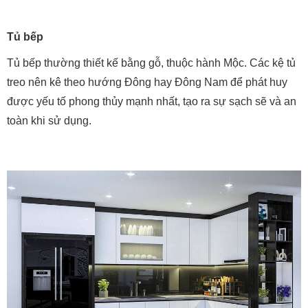
Tủ bếp
Tủ bếp thường thiết kế bằng gỗ, thuộc hành Mộc. Các kệ tủ
treo nên kê theo hướng Đông hay Đông Nam để phát huy
được yếu tố phong thủy mạnh nhất, tạo ra sự sạch sẽ và an
toàn khi sử dụng.