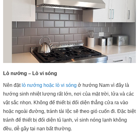
Lò nướng – Lò vi sóng
Nên đặt
lò nướng hoặc lò vi sóng
ở hướng Nam vì đây là
hướng sinh nhiệt lượng rất lớn, nơi của mặt trời, lửa và các
vật sắc nhọn. Không để thiết bị đối diện thẳng cửa ra vào
hoặc ngoài đường, tránh tài lộc sẽ theo gió cuốn đi. Đặc biệt
tránh để thiết bị đối diện tủ lạnh, vì sinh nóng lạnh không
đều, dễ gây tại nạn bất thường.