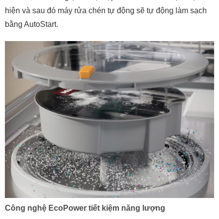
hiện và sau đó máy rửa chén tự động sẽ tự động làm sạch
bằng AutoStart.
Công nghệ EcoPower tiết kiệm năng lượng