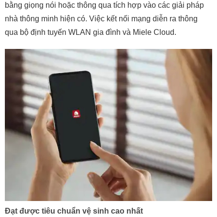
bằng giọng nói hoặc thông qua tích hợp vào các giải pháp
nhà thông minh hiện có. Việc kết nối mạng diễn ra thông
qua bộ định tuyến WLAN gia đình và Miele Cloud.
Đạt được tiêu chuẩn vệ sinh cao nhất