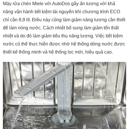
Máy rửa chén Miele với AutoDos gây ấn tượng với khả
năng vận hành tiết kiệm tài nguyên khi chương trình ECO
chỉ cần 8,9 lít. Điều này cũng làm giảm năng lượng cần thiết
để làm nóng nước. Cách nhiệt bổ sung làm giảm tổn thất
nhiệt và do đó làm giảm tiêu thụ năng lượng. Việc tiết kiệm
nước có thể thực hiện được nhờ hệ thống dòng nước được
thiết kế thông minh và hệ thống lọc mới, hiệu quả cao.