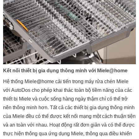
Kết nối thiết bị gia dụng thông minh với Miele@home
Hệ thống Miele@home cải tiến trong máy rửa chén Miele
với AutoDos cho phép khai thác toàn bộ tiềm năng của các
thiết bị Miele và cuộc sống hàng ngày thậm chí có thể trở
nên thông minh hơn. Tất cả các thiết bị gia dụng thông minh
của Miele đều có thể được kết nối mạng một cách thuận tiện
và an toàn với nhau. Hoạt động rất đơn giản và có thể được
thực hiện thông qua ứng dụng Miele, thông qua điều khiển