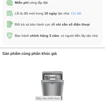
Miễn phí
công lắp đặt
Lỗi là đổi mới trong
10 ngày
tận nhà.
Chi tiết
Đổi trả và bảo hành cực dễ
chỉ cần số điện thoại
Bảo hành
chính hãng 3 năm
, có người đến lấy tận nhà
Sản phẩm cùng phân khúc giá
Máy rửa chén Inox