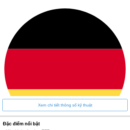
Xem chi tiết thông số kỹ thuật
Đặc điểm nổi bật