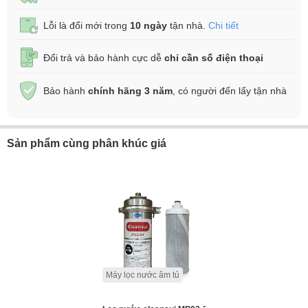
Lỗi là đổi mới trong
10 ngày
tận nhà.
Chi tiết
Đổi trả và bảo hành cực dễ
chỉ cần số điện thoại
Bảo hành
chính hãng 3 năm
, có người đến lấy tận nhà
Sản phẩm cùng phân khúc giá
Máy lọc nước âm tủ