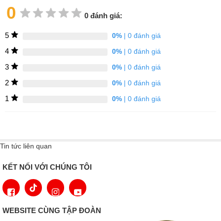
0
0 đánh giá:
5
0%
| 0 đánh giá
4
0%
| 0 đánh giá
3
0%
| 0 đánh giá
2
0%
| 0 đánh giá
1
0%
| 0 đánh giá
Tin tức liên quan
KẾT NỐI VỚI CHÚNG TÔI
WEBSITE CÙNG TẬP ĐOÀN