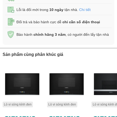
Lỗi là đổi mới trong
10 ngày
tận nhà.
Chi tiết
Đổi trả và bảo hành cực dễ
chỉ cần số điện thoại
Bảo hành
chính hãng 3 năm
, có người đến lấy tận nhà
Sản phẩm cùng phân khúc giá
Lò vi sóng kính đen
Lò vi sóng kính đen
Lò vi sóng kính 